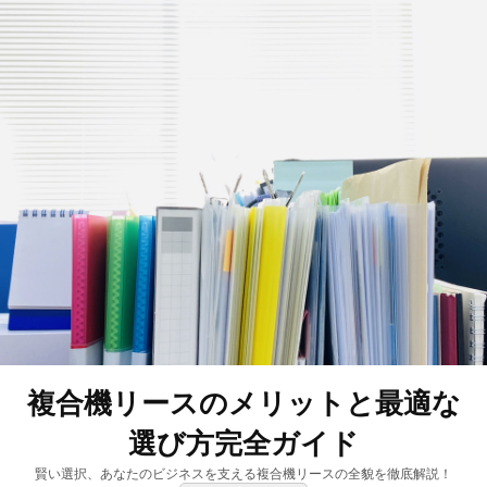
複合機リースのメリットと最適な
選び方完全ガイド
賢い選択、あなたのビジネスを支える複合機リースの全貌を徹底解説！