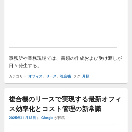
事務所や業務現場では、書類の作成および受け渡しが
日々発生する。
カテゴリー:
オフィス
、
リース
、
複合機
|
タグ:
月額
複合機のリースで実現する最新オフィ
ス効率化とコスト管理の新常識
2025年11月18日
に
Giorgio
が投稿