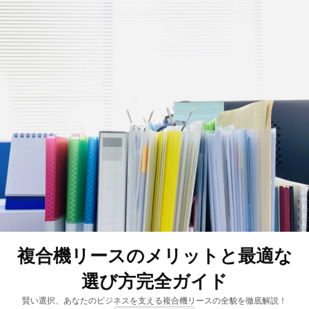
複合機リースのメリットと最適な
選び方完全ガイド
賢い選択、あなたのビジネスを支える複合機リースの全貌を徹底解説！