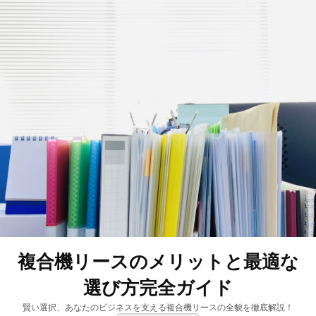
複合機リースのメリットと最適な
選び方完全ガイド
賢い選択、あなたのビジネスを支える複合機リースの全貌を徹底解説！